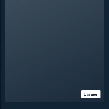
Läs mer