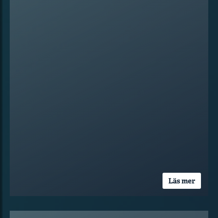
Läs mer