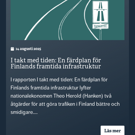
14 augusti 2025
I takt med tiden: En färdplan för
Finlands framtida infrastruktur
I rapporten I takt med tiden: En färdplan för
Finlands framtida infrastruktur lyfter
nationalekonomen Theo Herold (Hanken) två
åtgärder för att göra trafiken i Finland bättre och
smidigare....
Läs mer