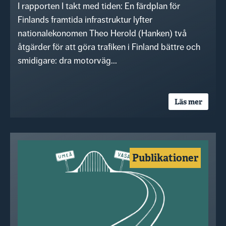
I rapporten I takt med tiden: En färdplan för
Finlands framtida infrastruktur lyfter
nationalekonomen Theo Herold (Hanken) två
åtgärder för att göra trafiken i Finland bättre och
smidigare: dra motorväg...
Läs mer
Publikationer