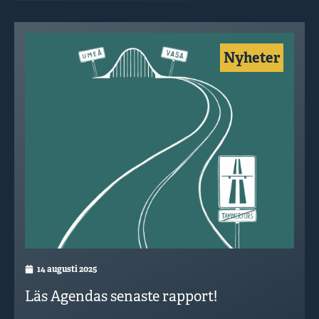
Nyheter
14 augusti 2025
Läs Agendas senaste rapport!