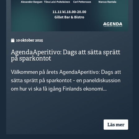
10 oktober 2025
AgendaAperitivo: Dags att sätta sprätt
på sparkontot
Välkommen på årets AgendaAperitivo: Dags att
sätta sprätt på sparkontot - en paneldiskussion
om hur vi ska få igång Finlands ekonomi...
Läs mer