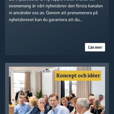
evenemang är vårt nyhetsbrev den första kanalen
vi använder oss av. Genom att prenumerera på
nyhetsbrevet kan du garantera att du...
Läs mer
Koncept och idéer