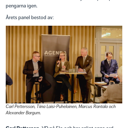
pengarna igen.
Årets panel bestod av:
Carl Pettersson, Tiina Laisi-Puheloinen, Marcus Rantala och
Alexander Bargum.