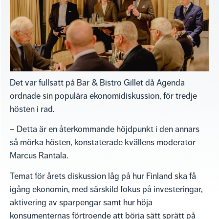
Det var fullsatt på Bar & Bistro Gillet då Agenda
ordnade sin populära ekonomidiskussion, för tredje
hösten i rad.
– Detta är en återkommande höjdpunkt i den annars
så mörka hösten, konstaterade kvällens moderator
Marcus Rantala.
Temat för årets diskussion låg på hur Finland ska få
igång ekonomin, med särskild fokus på investeringar,
aktivering av sparpengar samt hur höja
konsumenternas förtroende att börja sätt sprätt på