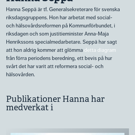
Hanna Seppä är tf. Generalsekreterare för svenska
riksdagsgruppens. Hon har arbetat med social-
och hälsovårdsreformen på Kommunförbundet, i
riksdagen och som justitieminister Anna-Maja
Henrikssons specialmedarbetare. Seppä har sagt
att hon aldrig kommer att glömma
detta diagram
från förra periodens beredning, ett bevis på hur
svårt det har varit att reformera social- och
hälsovården.
Publikationer Hanna har
medverkat i