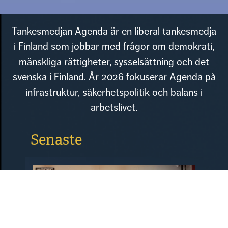
Tankesmedjan Agenda är en liberal tankesmedja
i Finland som jobbar med frågor om demokrati,
mänskliga rättigheter, sysselsättning och det
svenska i Finland. År 2026 fokuserar Agenda på
infrastruktur, säkerhetspolitik och balans i
arbetslivet.
Senaste