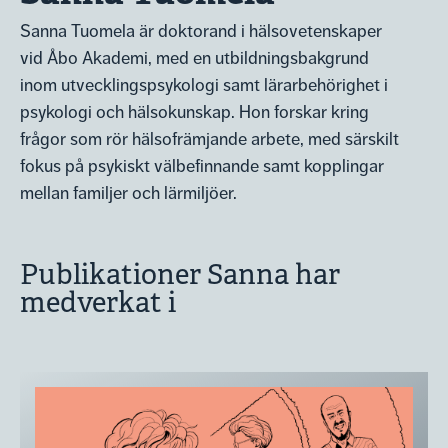
Sanna Tuomela är doktorand i hälsovetenskaper
vid Åbo Akademi, med en utbildningsbakgrund
inom utvecklingspsykologi samt lärarbehörighet i
psykologi och hälsokunskap. Hon forskar kring
frågor som rör hälsofrämjande arbete, med särskilt
fokus på psykiskt välbefinnande samt kopplingar
mellan familjer och lärmiljöer.
Publikationer Sanna har
medverkat i