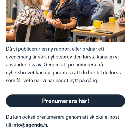
Då vi publicerar en ny rapport eller ordnar ett
evenemang är vårt nyhetsbrev den första kanalen vi
använder oss av. Genom att prenumerera på
nyhetsbrevet kan du garantera att du hör till de första
som får veta när vi har något nytt på gång.
Prenumerera här!
Du kan också prenumerera genom att skicka e-post
info@agenda.fi
till
.