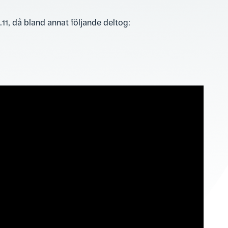
.11, då bland annat följande deltog: