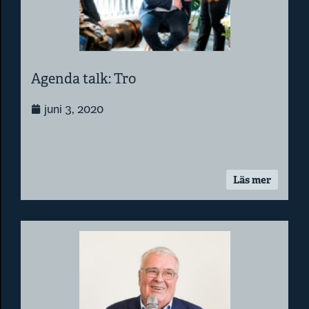
Agenda talk: Tro
juni 3, 2020
Läs mer