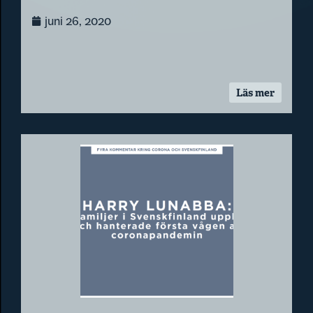
juni 26, 2020
Läs mer