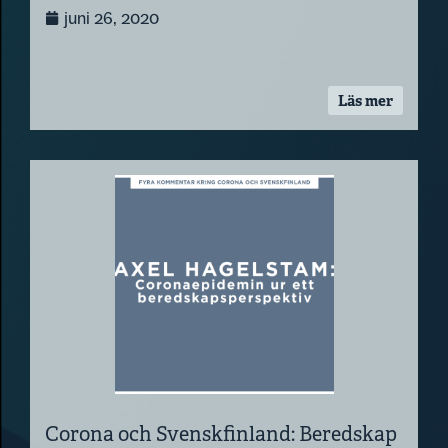
juni 26, 2020
Läs mer
Corona och Svenskfinland: Beredskap